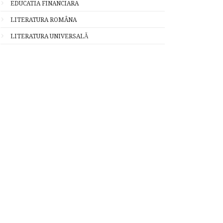
EDUCATIA FINANCIARA
LITERATURA ROMÂNA
LITERATURA UNIVERSALĂ