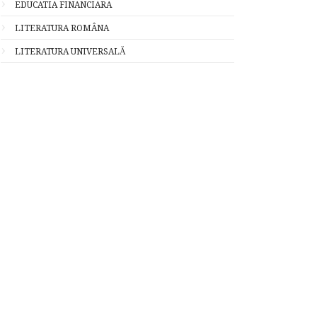
EDUCATIA FINANCIARA
LITERATURA ROMÂNA
LITERATURA UNIVERSALĂ