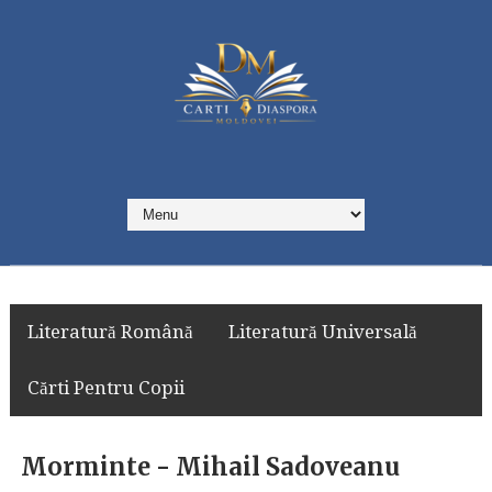
Literatură Română
Literatură Universală
Cărti Pentru Copii
Morminte - Mihail Sadoveanu