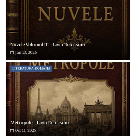
Nuvele Volumul III - Liviu Rebreanu
Jun 13, 2026
LITERATURA ROMÂNA
Metropole - Liviu Rebreanu
Oct 11, 2025