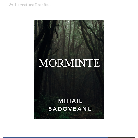
Literatura Româna