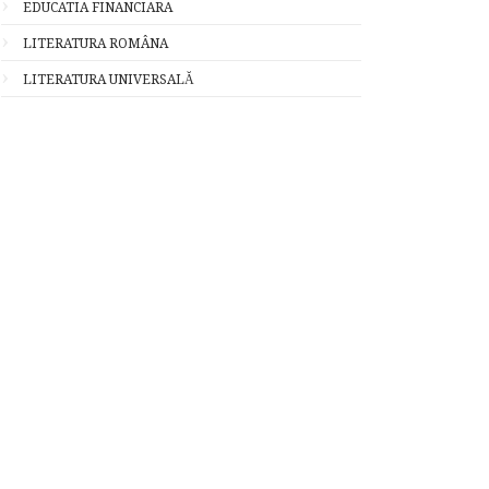
EDUCATIA FINANCIARA
LITERATURA ROMÂNA
LITERATURA UNIVERSALĂ