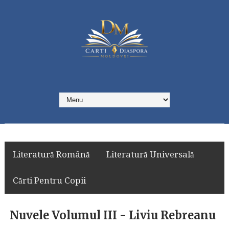
Literatură Română
Literatură Universală
Cărti Pentru Copii
Nuvele Volumul III - Liviu Rebreanu