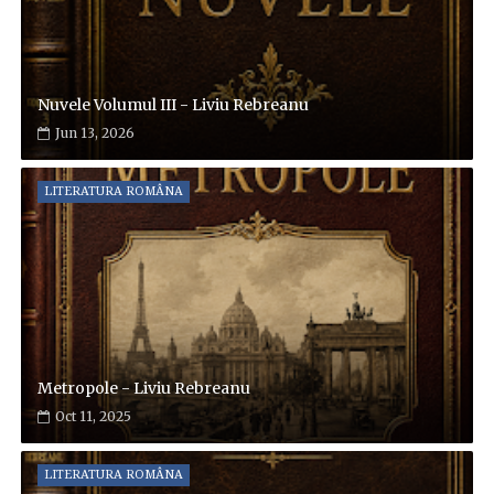
Nuvele Volumul III - Liviu Rebreanu
Jun 13, 2026
LITERATURA ROMÂNA
Metropole - Liviu Rebreanu
Oct 11, 2025
LITERATURA ROMÂNA