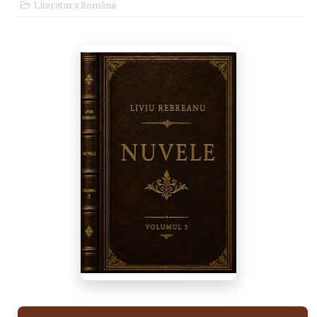
Literatura Româna