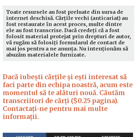
Toate resursele au fost preluate din sursa de
internet deschisă. Cărțile vechi (anticariat) au
fost restaurate în acest proces, multe dintre
ele au fost transcrise. Dacă credeți că a fost
folosit material protejat prin drepturi de autor,
vă rugăm să folosiți formularul de contact de
mai jos pentru a ne anunța. Nu intenționăm să
abuzăm materialele furnizate.
Dacă iubești cărțile și ești interesat să
faci parte din echipa noastră, acum este
momentul să te alături nouă. Căutăm
transcriitori de cărți ($0.25 pagina).
Contactați-ne pentru mai multe
informații.