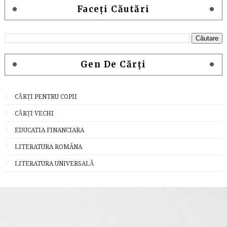
Faceți Căutări
Gen De Cărți
CĂRȚI PENTRU COPII
CĂRȚI VECHI
EDUCATIA FINANCIARA
LITERATURA ROMÂNA
LITERATURA UNIVERSALĂ